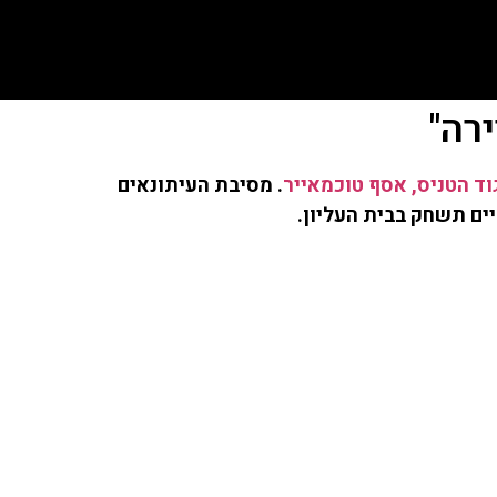
ד הטניס, אסף טוכמאייר
. מסיבת העיתונאים
ים תשחק בבית העליון.