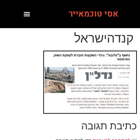
אסי טוכמאייר
קנדהישראל
כתיבת תגובה