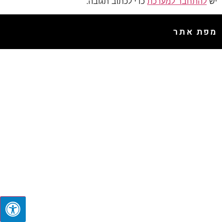
יש
להתחבר למערכת
כדי לכתוב תגובה.
מפת אתר