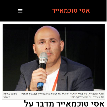
אסי טוכמאייר
אסי טוכמאייר מדבר על