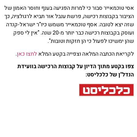
אסי טוכמאייר סבור כי למרות הפגיעה בענף וחוסר האמון של
הציבור בקבוצות רכישה, פרשת ענבל אור תביא לרגולציה, כך
שזה יצא לטובה. אסף טוכמאייר משמש כיו"ר ישראל-קנדה
ועוסק בקבוצות רכישה כבר יותר מ-20 שנה. "אין לי ספק
שהן ימשיכו לפעול כי הן חזקות וטובות".
לקריאת הכתבה המלאה וצפייה בקטע המלא
לחצו כאן
.
צפו בקטע מתוך הדיון על קבוצות הרכישה בוועידת
הנדל"ן של כלכליסט: