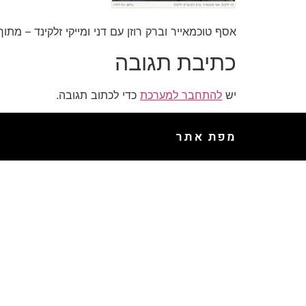
אסף טוכמאייר וברק רוזן עם דני ומייקי זלקינד – מתו
כתיבת תגובה
יש
להתחבר למערכת
כדי לכתוב תגובה.
מפת אתר