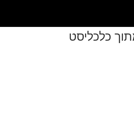
מתוך כלכליסט