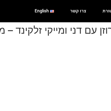
ורת
צרו קשר
English
זן עם דני ומייקי זלקינד – 