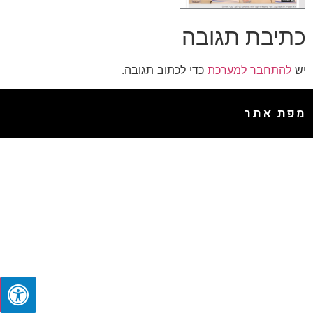
כתיבת תגובה
יש
להתחבר למערכת
כדי לכתוב תגובה.
מפת אתר