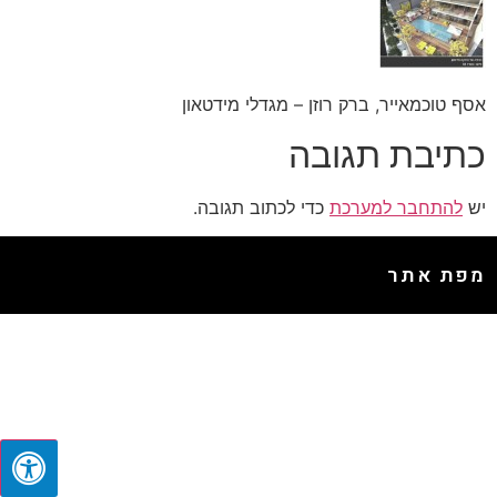
אסף טוכמאייר, ברק רוזן – מגדלי מידטאון
כתיבת תגובה
יש
להתחבר למערכת
כדי לכתוב תגובה.
מפת אתר