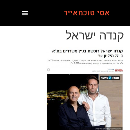
אסי טוכמאייר
קנדה ישראל