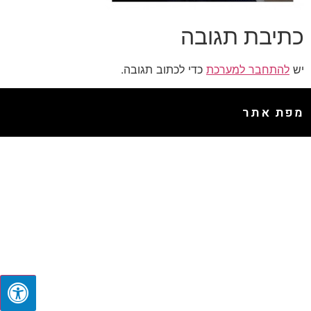
כתיבת תגובה
יש
להתחבר למערכת
כדי לכתוב תגובה.
מפת אתר