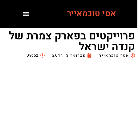
אסי טוכמאייר
פרוייקטים בפארק צמרת של
קנדה ישראל
אסף טוכמאייר
פברואר 3, 2011
09:52