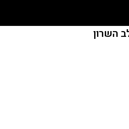
ב השרון