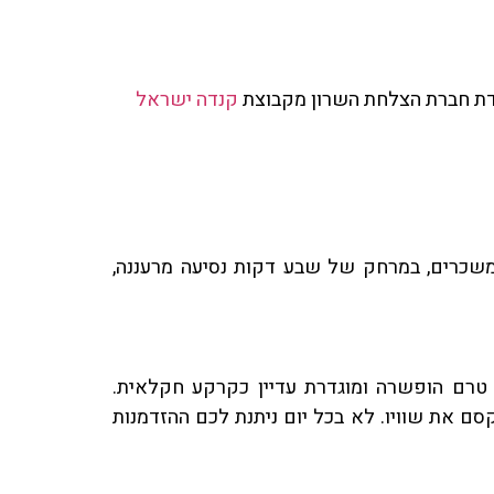
ומדת חברת הצלחת השרון מקבוצת
קנדה ישראל
 משכרים, במרחק של שבע דקות נסיעה מרעננה,
טרם הופשרה ומוגדרת עדיין כקרקע חקלאית.
סם את שוויו. לא בכל יום ניתנת לכם ההזדמנות