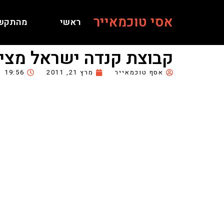
אסי טוכמאייר
ראשי
מהתקש
קבוצת קנדה ישראל מציג
אסף טוכמאייר
מרץ 21, 2011
19:56