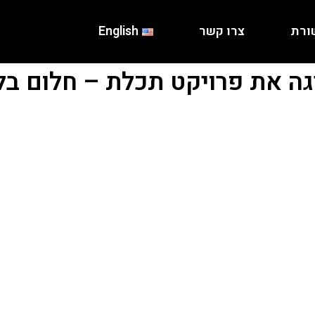
ורת
צרו קשר
English
ה את פרויקט תכלת – חלום בל