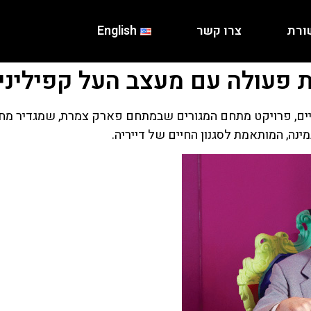
ורת
צרו קשר
English
ולה עם מעצב העל קפיליני בפרויק