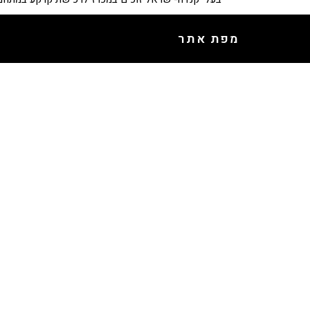
מפת אתר