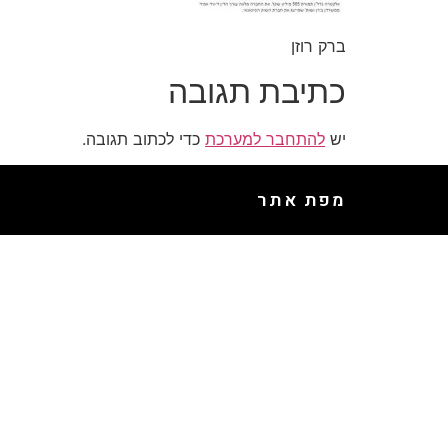
ברק רוזן
כתיבת תגובה
יש
להתחבר למערכת
כדי לכתוב תגובה.
מפת אתר