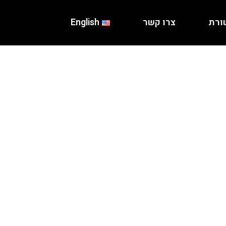
ורת
צרו קשר
English