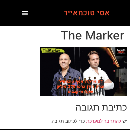
אסי טוכמאייר
The Marker
כתיבת תגובה
יש
להתחבר למערכת
כדי לכתוב תגובה.