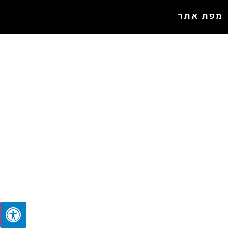
מפת אתר