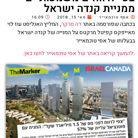
ממניית קנדה ישראל
אסף טוכמאייר
מאי 15, 2018
16:09
בכתבה שפורסמה באתר
דה מרקר
המליץ האנליסט עוז לוי
,
מאייפקס קפיטל מרקטס על המנייה של קנדה ישראל
בבעלותו של אסי טוכמאייר
להמשך קריאה באתר של אסי טוכמאייר לחצו כאן
.
.