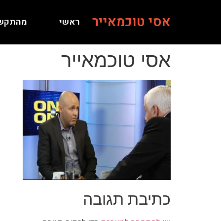
אסי טוכמאייר
ראשי
מהתקש
אסי טוכמאייר
כתיבת תגובה