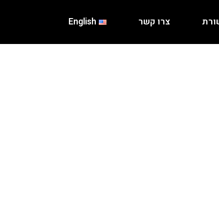
ורת
צרו קשר
English