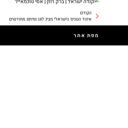
הקודם
איגוד הטניס הישראלי מציג לוגו ומיתוג מחודשים
מפת אתר