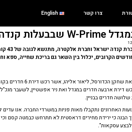
ורת
צרו קשר
English
קנדה ישראל
1
רכש דירת ארבעה חדרים במגדל ואת ניר אפשטיין, לשעבר מנכ"ל
שלושה חדרים בבניין.
עות האחרונים נתקבלו מאות פניות במשרדי החברה. אנו עדים
הבנה כי ירידת מחירים דראסטית לא תתרחש כבמטה קסם וכי יצי
 לבצע עסקאות".