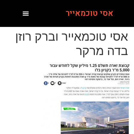
אסי טוכמאייר
אסי טוכמאייר וברק רוזן
בדה מרקר