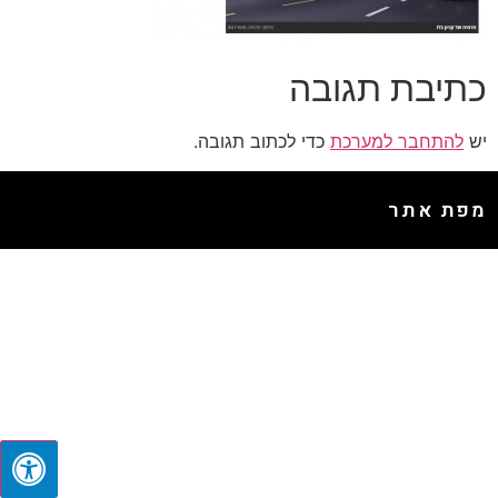
כתיבת תגובה
יש
להתחבר למערכת
כדי לכתוב תגובה.
מפת אתר