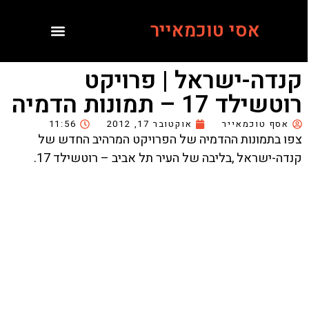
אסי טוכמאייר
קנדה-ישראל | פרויקט
רוטשילד 17 – תמונות הדמיה
אסף טוכמאייר
אוקטובר 17, 2012
11:56
צפו בתמונות ההדמיה של הפרויקט המרהיב החדש של
קנדה-ישראל ,בליבה של העיר תל אביב – רוטשילד 17.