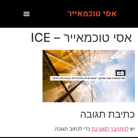
אסי טוכמאייר
אסי טוכמאייר – ICE
כתיבת תגובה
יש
להתחבר למערכת
כדי לכתוב תגובה.