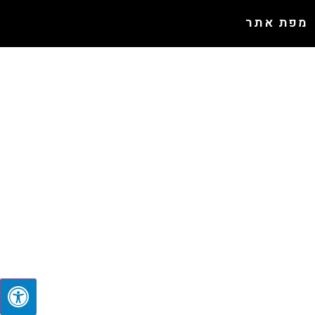
מפת אתר