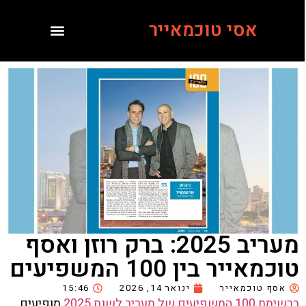
אסי טוכמאייר
מעריב 2025: ברק רוזן ואסף
טוכמאייר בין 100 המשפיעים
אסף טוכמאייר
ינואר 14, 2026
15:46
ברשימת 100 המשפיעים של מעריב לשנת 2025
מופיעים