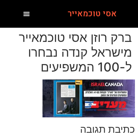
אסי טוכמאייר
ברק רוזן אסי טוכמאייר
מישראל קנדה נבחרו
ל-100 המשפיעים
כתיבת תגובה