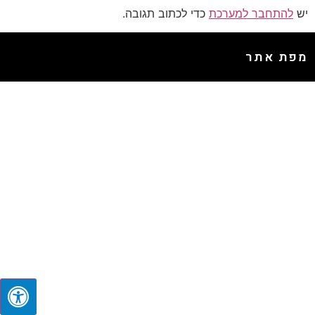
יש
להתחבר למערכת
כדי לכתוב תגובה.
מפת אתר