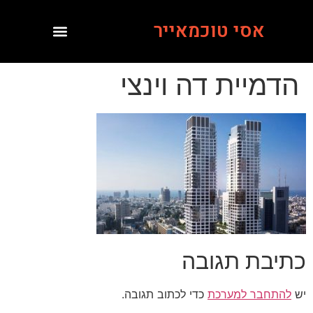
אסי טוכמאייר
הדמיית דה וינצי
כתיבת תגובה
יש
להתחבר למערכת
כדי לכתוב תגובה.