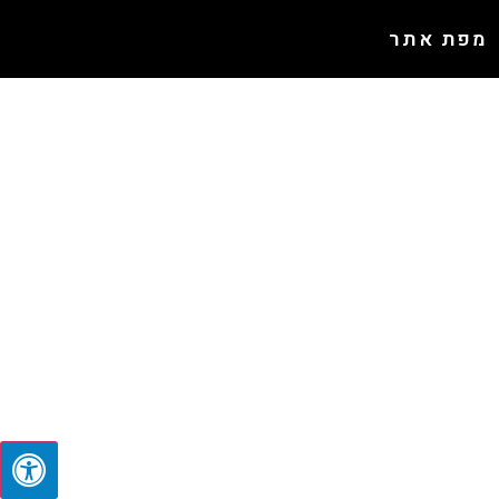
מפת אתר