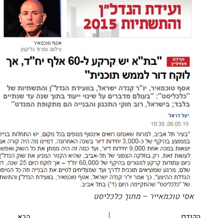
אסי טוכמאייר – מתוך כלכליסט
הקודם
הבא