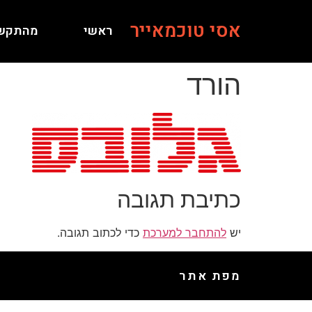
אסי טוכמאייר
ראשי
מהתקש
הורד
כתיבת תגובה
יש
להתחבר למערכת
כדי לכתוב תגובה.
מפת אתר