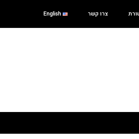
ורת
צרו קשר
English