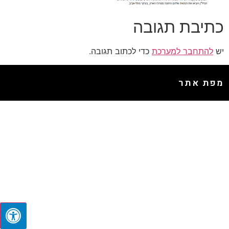
כתיבת תגובה
יש
להתחבר למערכת
כדי לכתוב תגובה.
מפת אתר