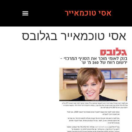
אסי טוכמאייר
אסי טוכמאייר בגלובס