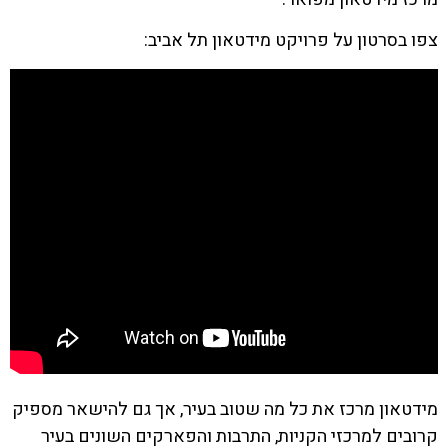
צפו בסרטון על פרויקט מידטאון תל אביב:
מידטאון מרכז את כל מה שטוב בעיר, אך גם להישאר מספיק
קרובים למרכזי הקניות, התרבות והפארקים השונים בעיר