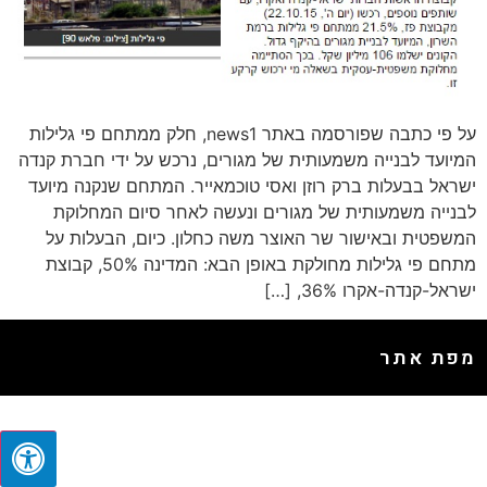
על פי כתבה שפורסמה באתר news1, חלק ממתחם פי גלילות
המיועד לבנייה משמעותית של מגורים, נרכש על ידי חברת קנדה
ישראל בבעלות ברק רוזן ואסי טוכמאייר. המתחם שנקנה מיועד
לבנייה משמעותית של מגורים ונעשה לאחר סיום המחלוקת
המשפטית ובאישור שר האוצר משה כחלון. כיום, הבעלות על
מתחם פי גלילות מחולקת באופן הבא: המדינה 50%, קבוצת
ישראל-קנדה-אקרו 36%, […]
מפת אתר