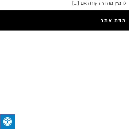
לדמיין מה היה קורה אם […]
מפת אתר