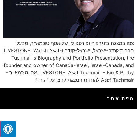
צפו במצגת ביוגרפיה ופורטפוליו של אסף טוכמאייר, מבעלי
חברות קנדה-ישראל, ישראל-קנדה ו-LIVESTONE. Watch Asaf
Tuchmair's Biography and Portfolio Presentation, the
founder and owner of Canada-Israel, Israel-Canada, and
LIVESTONE. Asaf Tuchmair – Bio & P… by אסי טוכמאייר –
Asaf Tuchmair להורדת המצגת לחצו על 'הורד':
מפת אתר