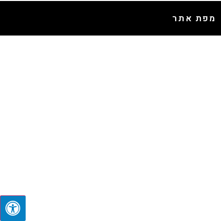
מפת אתר