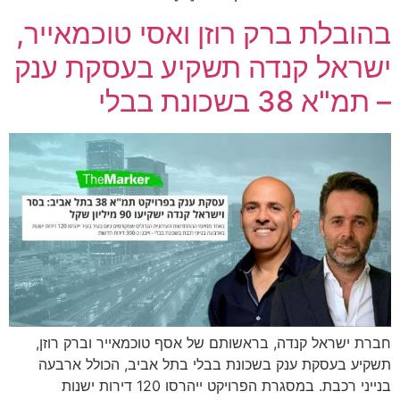
בהובלת ברק רוזן ואסי טוכמאייר,
ישראל קנדה תשקיע בעסקת ענק
– תמ"א 38 בשכונת בבלי
חברת ישראל קנדה, בראשותם של אסף טוכמאייר וברק רוזן,
תשקיע בעסקת ענק בשכונת בבלי בתל אביב, הכולל ארבעה
בנייני רכבת. במסגרת הפרויקט ייהרסו 120 דירות ישנות