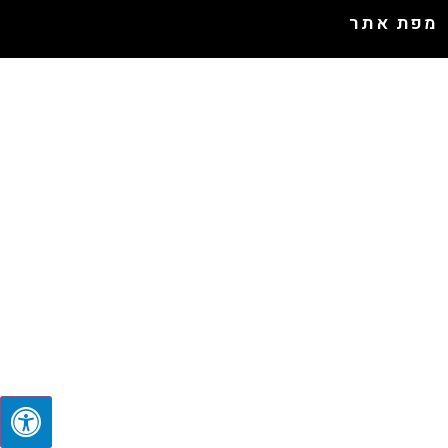
מפת אתר