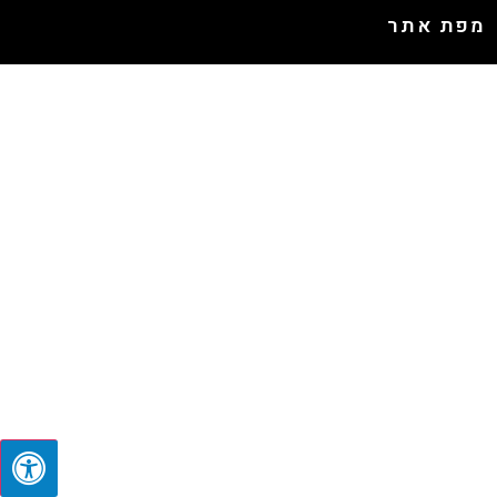
מפת אתר