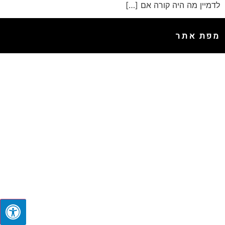
לדמיין מה היה קורה אם […]
מפת אתר