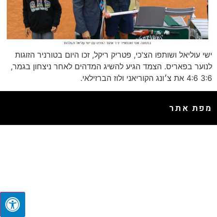
ישי עוליאל ושותפו הצ'כי, פטריק ריקל, זכו היום בטורניר הזוגות
לנוער בפאריס. הצמד הגיע להשיג המדהים לאחר ניצחון בגמר,
3:6 4:6 את צ׳ונג הקוריאני ולוז הברזילאי.
מפת אתר