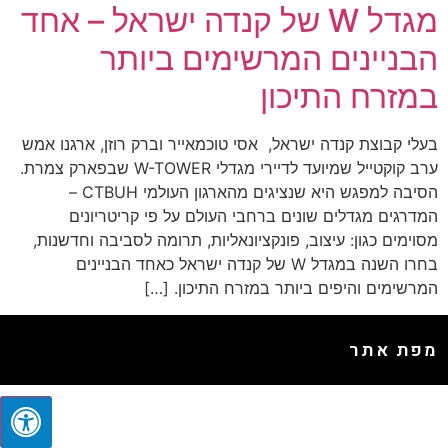
מגדל W של קנדה ישראל – אחד
הבניינים המרשימים ביותר
במזרח התיכון
בעלי קבוצת קנדה ישראל, אסי טוכמאייר וברק רוזן, ארגנו אמש
ערב קוקטייל שמיועד לדיירי מגדלי W-TOWER שבפארק צמרת.
הסיבה למפגש היא שנציגים מהארגון העולמי CTBUH –
המדרגים מגדלים שונים ברחבי העולם על פי קריטריונים
מסוימים כגון: עיצוב, פונקציונאליות, תרומה לסביבה וחדשנות,
בחרו השנה במגדל W של קנדה ישראל כאחד הבניינים
המרשימים והיפים ביותר במזרח התיכון. […]
מפת אתר