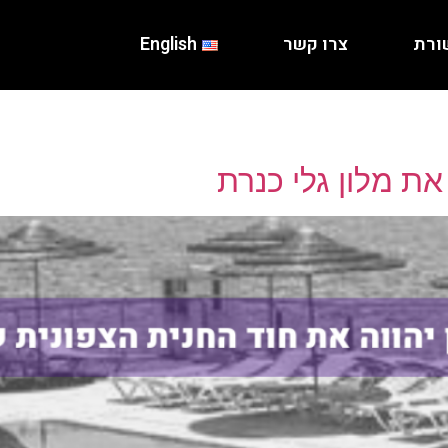
ורת
צרו קשר
English
ת מלון גלי כנרת