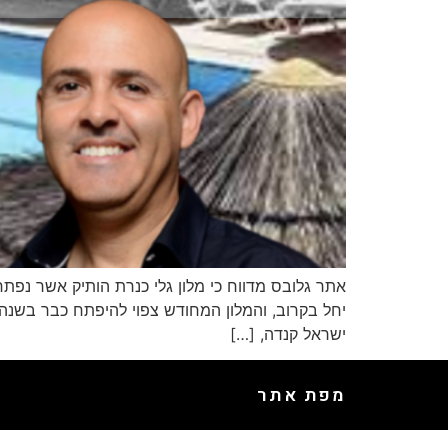
יחל בקרוב, והמלון המחודש צפוי להיפתח כבר בשנה 
ישראל קנדה, […]
מפת אתר