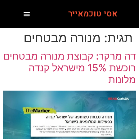
אסי טוכמאייר
תגית:
מנורה מבטחים
דה מרקר: קבוצת מנורה מבטחים
רוכשת 15% מישראל קנדה
מלונות