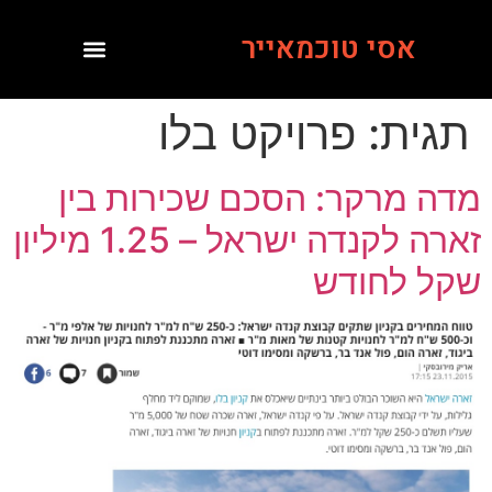
אסי טוכמאייר
תגית:
פרויקט בלו
מדה מרקר: הסכם שכירות בין
זארה לקנדה ישראל – 1.25 מיליון
שקל לחודש