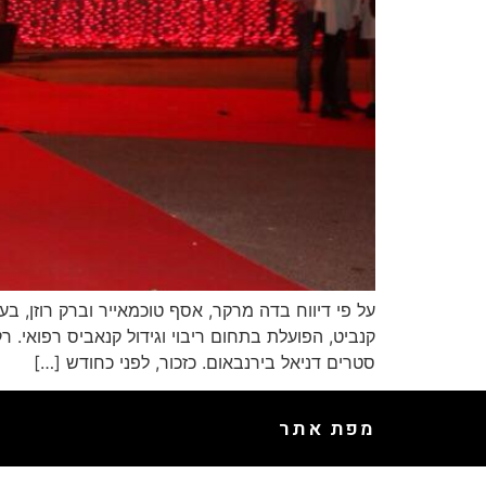
קנביט, הפועלת בתחום ריבוי וגידול קנאביס רפואי. 
סטרים דניאל בירנבאום. כזכור, לפני כחודש […]
מפת אתר