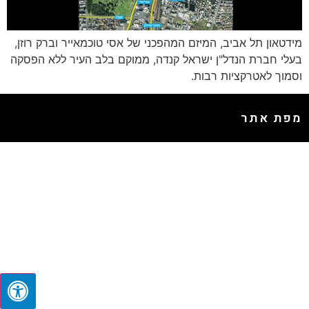
מידטאון תל אביב, המיזם המהפכני של אסי טוכמאייר וברק רוזן,
בעלי חברת הנדל"ן ישראל קנדה, ממוקם בלב העיר ללא הפסקה
וסמוך לאטרקציות רבות.
מפת אתר