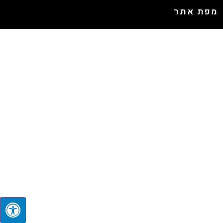
מפת אתר