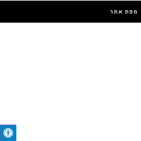
מפת אתר