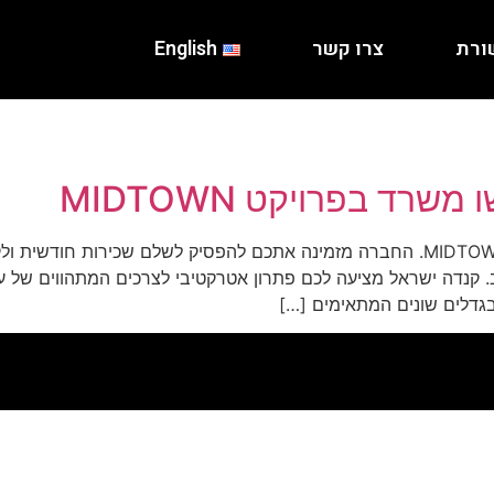
ורת
צרו קשר
English
רד בפרויקט MIDTOWN
ב. קנדה ישראל מציעה לכם פתרון אטרקטיבי לצרכים המתהווים של