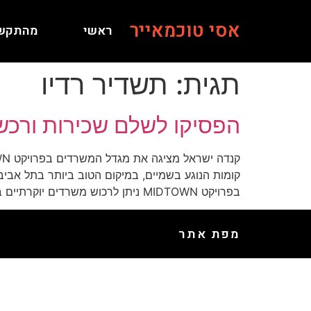
אסי טוכמאייר
ראשי
מהתקש
תגית:
תשדיר רדיו
הפסיקו לשלם שכירות ורכשו מש
קומות הנוגע בשמיים, במיקום הטוב ביותר בתל אבי
בפרויקט MIDTOWN ניתן לרכוש משרדים יוקרתיים בגדלים שונים המתאימים […]
מפת אתר