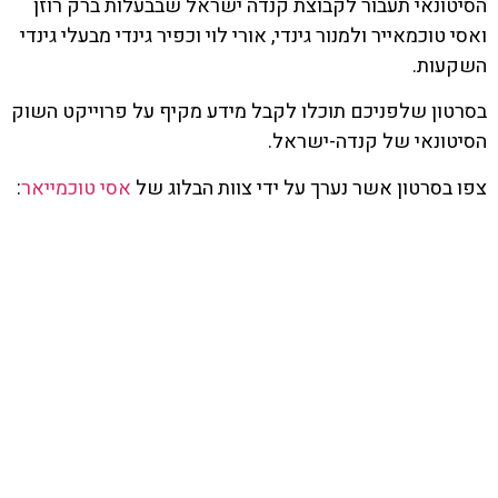
הסיטונאי תעבור לקבוצת קנדה ישראל שבבעלות ברק רוזן
ואסי טוכמאייר ולמנור גינדי, אורי לוי וכפיר גינדי מבעלי גינדי
השקעות.
בסרטון שלפניכם תוכלו לקבל מידע מקיף על פרוייקט השוק
הסיטונאי של קנדה-ישראל.
צפו בסרטון אשר נערך על ידי צוות הבלוג של
אסי טוכמייאר
: