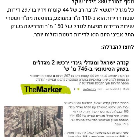
נוסף תמורת 380 מיליון שקל.
כל מגדל יתנשא לגובה רב של 44 קומות ויהיו בו 297 דירות,
שטח הדירות הוא כ-110 מ"ר בממוצע, בתוספת ממ"ד ושטחי
שירות הדירות מגיעות לגודל של 150 מ"ר והדרישה בשוק
התל אביבי היום הוא לדירות קטנות וזולות יותר.
לחצו להגדלה: