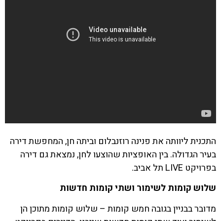
התכנית ליוותה את פנינה רוזנבלום וביתה חן, המחפשת דירה
בעיר הגדולה. בין האופציות שהוצעו לחן, נמצאת גם דירה
בפרויקט LIVE תל אביב.
שלוש קומות לשימור ושתי קומות חדשות
מדובר בבניין בגובה חמש קומות – שלוש קומות מתוכן הן