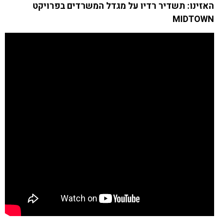
האזינו: תשדיר רדיו על מגדל המשרדים בפרויקט
MIDTOWN