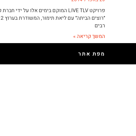
פרויקט LIVE TLV המוקם בימים אלו על ידי
"
רבים
המשך קריאה »
מפת אתר