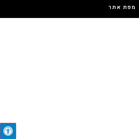
מפת אתר